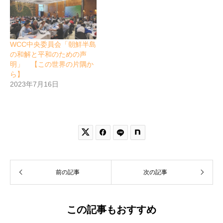
WCC中央委員会「朝鮮半島
の和解と平和のための声
明」 【この世界の片隅か
ら】
2023年7月16日


前の記事
次の記事
この記事もおすすめ