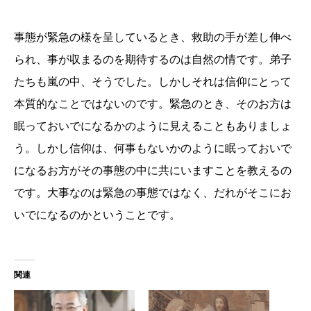
事態が緊急の様を呈しているとき、救助の手が差し伸べ
られ、事が収まるのを期待するのは自然の情です。弟子
たちも嵐の中、そうでした。しかしそれは信仰にとって
本質的なことではないのです。緊急のとき、そのお方は
眠っておいでになるかのように見えることもありましょ
う。しかし信仰は、何事もないかのように眠っておいで
になるお方がその事態の中に共にいますことを教えるの
です。大事なのは緊急の事態ではなく、だれがそこにお
いでになるのかということです。
関連