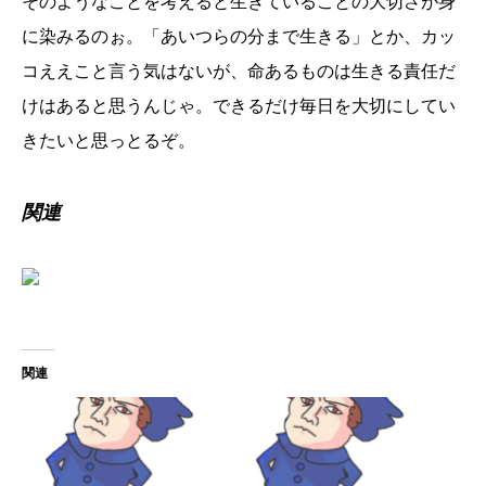
そのようなことを考えると生きていることの大切さが身
に染みるのぉ。「あいつらの分まで生きる」とか、カッ
コええこと言う気はないが、命あるものは生きる責任だ
けはあると思うんじゃ。できるだけ毎日を大切にしてい
きたいと思っとるぞ。
関連
関連