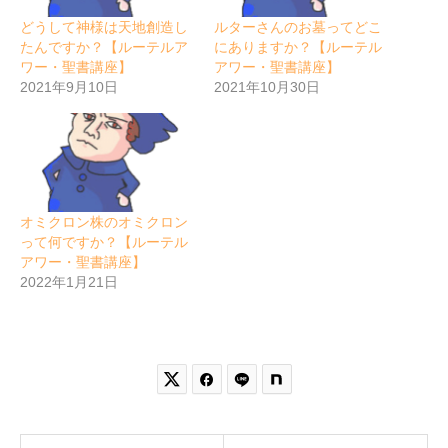
どうして神様は天地創造し
ルターさんのお墓ってどこ
たんですか？【ルーテルア
にありますか？【ルーテル
ワー・聖書講座】
アワー・聖書講座】
2021年9月10日
2021年10月30日
オミクロン株のオミクロン
って何ですか？【ルーテル
アワー・聖書講座】
2022年1月21日

