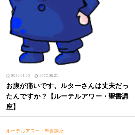
2022.01.20
2022.08.31
お腹が痛いです。ルターさんは丈夫だっ
たんですか？【ルーテルアワー・聖書講
座】
ルーテルアワー・聖書講座