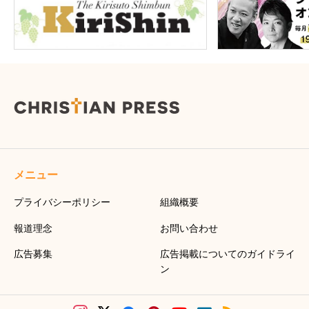
メニュー
プライバシーポリシー
組織概要
報道理念
お問い合わせ
広告募集
広告掲載についてのガイドライ
ン