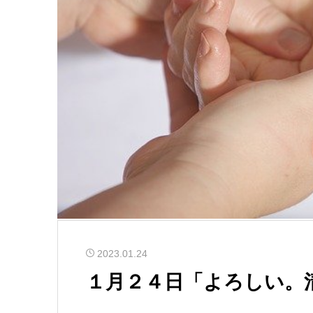
2023.01.24
１月２４日「よろしい。