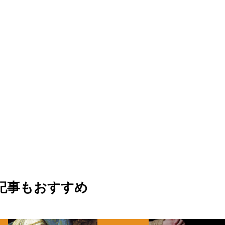
記事もおすすめ