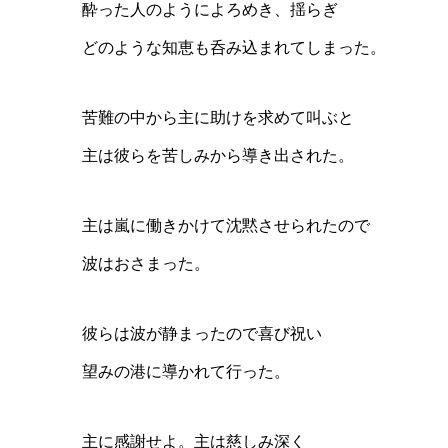
酔った人のようによろめき、揺らぎ
どのような知恵も呑み込まれてしまった。
苦難の中から主に助けを求めて叫ぶと
主は彼らを苦しみから導き出された。
主は嵐に働きかけて沈黙させられたので
波はおさまった。
彼らは波が静まったので喜び祝い
望みの港に導かれて行った。
主に感謝せよ。主は慈しみ深く