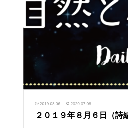
2019.08.06
2020.07.08
２０１９年８月６日（詩編 1