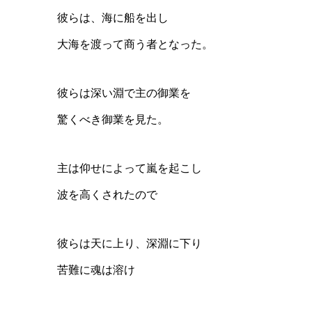
彼らは、海に船を出し
大海を渡って商う者となった。
彼らは深い淵で主の御業を
驚くべき御業を見た。
主は仰せによって嵐を起こし
波を高くされたので
彼らは天に上り、深淵に下り
苦難に魂は溶け