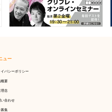
ニュー
ライバシーポリシー
織概要
道理念
問い合わせ
告募集