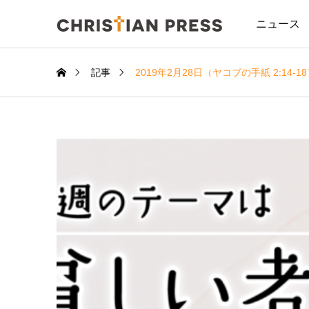
ニュース
記事
2019年2月28日（ヤコブの手紙 2:14-1