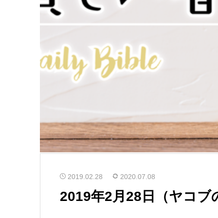
2019.02.28
2020.07.08
2019年2月28日（ヤコブの