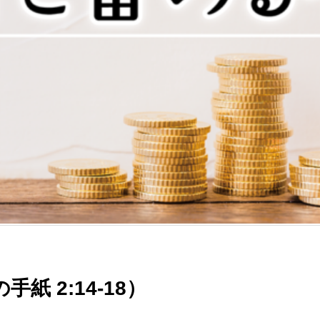
手紙 2:14-18）