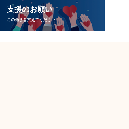
支援のお願い
この働きを支えてください