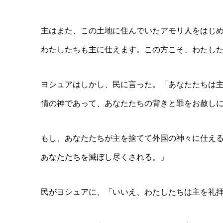
主はまた、この土地に住んでいたアモリ人をはじ
わたしたちも主に仕えます。この方こそ、わたし
ヨシュアはしかし、民に言った。「あなたたちは
情の神であって、あなたたちの背きと罪をお赦し
もし、あなたたちが主を捨てて外国の神々に仕え
あなたたちを滅ぼし尽くされる。」
民がヨシュアに、「いいえ、わたしたちは主を礼