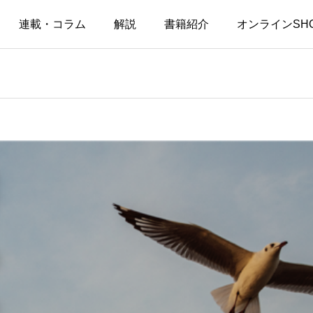
連載・コラム
解説
書籍紹介
オンラインSH