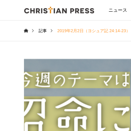
ニュース
記事
2019年2月2日（ヨシュア記 24:14-23）