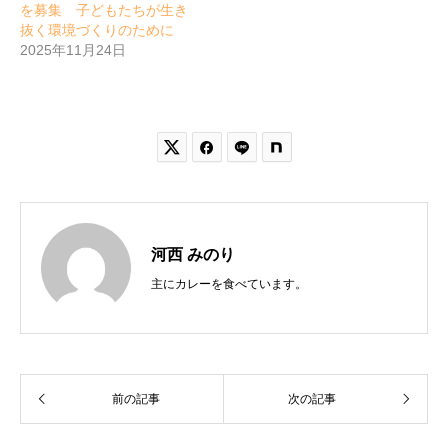
を募集 子どもたちが生き
抜く環境づくりのために
2025年11月24日


河西 みのり
主にカレーを食べています。
前の記事
次の記事