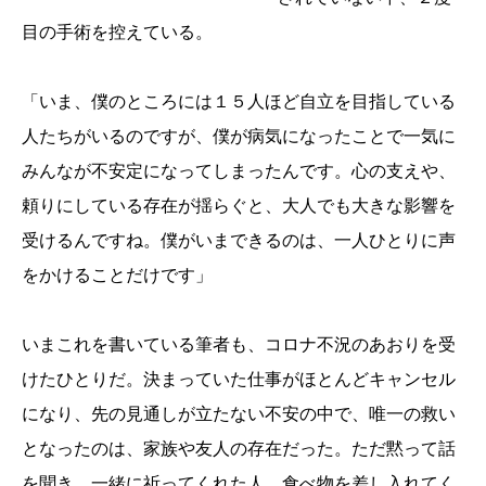
目の手術を控えている。
「いま、僕のところには１５人ほど自立を目指している
人たちがいるのですが、僕が病気になったことで一気に
みんなが不安定になってしまったんです。心の支えや、
頼りにしている存在が揺らぐと、大人でも大きな影響を
受けるんですね。僕がいまできるのは、一人ひとりに声
をかけることだけです」
いまこれを書いている筆者も、コロナ不況のあおりを受
けたひとりだ。決まっていた仕事がほとんどキャンセル
になり、先の見通しが立たない不安の中で、唯一の救い
となったのは、家族や友人の存在だった。ただ黙って話
を聞き、一緒に祈ってくれた人、食べ物を差し入れてく