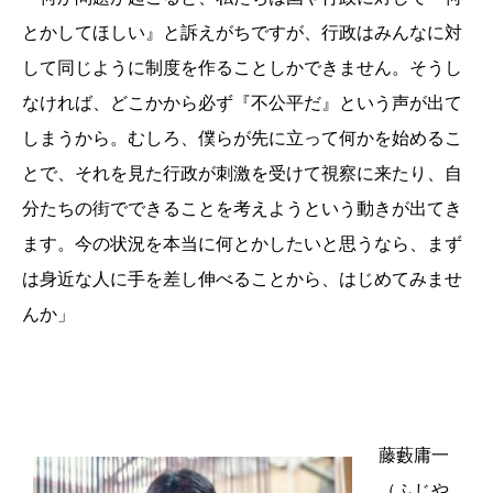
とかしてほしい』と訴えがちですが、行政はみんなに対
して同じように制度を作ることしかできません。そうし
なければ、どこかから必ず『不公平だ』という声が出て
しまうから。むしろ、僕らが先に立って何かを始めるこ
とで、それを見た行政が刺激を受けて視察に来たり、自
分たちの街でできることを考えようという動きが出てき
ます。今の状況を本当に何とかしたいと思うなら、まず
は身近な人に手を差し伸べることから、はじめてみませ
んか」
藤藪庸一
（ふじや