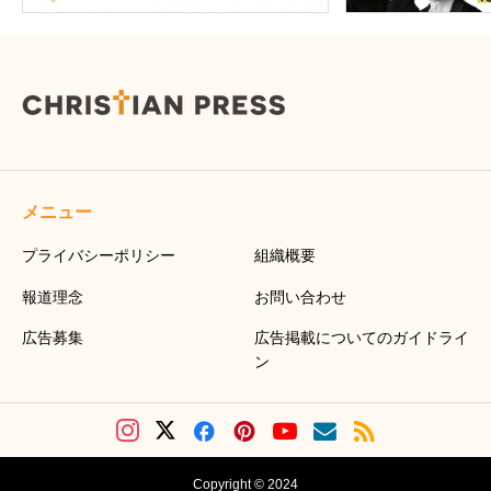
メニュー
プライバシーポリシー
組織概要
報道理念
お問い合わせ
広告募集
広告掲載についてのガイドライ
ン
Copyright © 2024