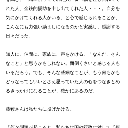
れた人、金銭的援助を申し出てくれた人・・・。自分を
気にかけてくれる人がいる、と心で感じられることが、
こんなにも力強い励ましになるのかと実感し、感謝する
日々だった。
知人に、仲間に、家族に、声をかける。「なんだ、そん
なこと」と思うかもしれない。面倒くさいと感じる人も
いるだろう。でも、そんな些細なことが、もう何もかも
どうなってもいいとさえ思っていた人の心をつなぎとめ
るきっかけになることが、確かにあるのだ。
藤藪さんは私たちに投げかける。
「何か問題が起こると、私たちは国や行政に対して『何