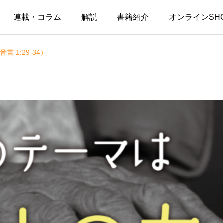
連載・コラム
解説
書籍紹介
オンラインSH
1:29-34）