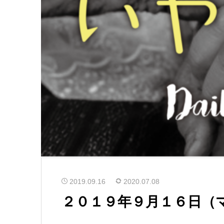
2019.09.16
2020.07.08
２０１９年９月１６日（マル