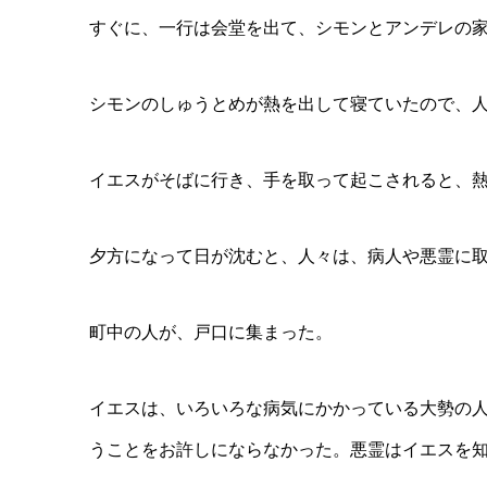
すぐに、一行は会堂を出て、シモンとアンデレの
シモンのしゅうとめが熱を出して寝ていたので、
イエスがそばに行き、手を取って起こされると、
夕方になって日が沈むと、人々は、病人や悪霊に
町中の人が、戸口に集まった。
イエスは、いろいろな病気にかかっている大勢の
うことをお許しにならなかった。悪霊はイエスを