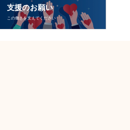
支援のお願い
この働きを支えてください