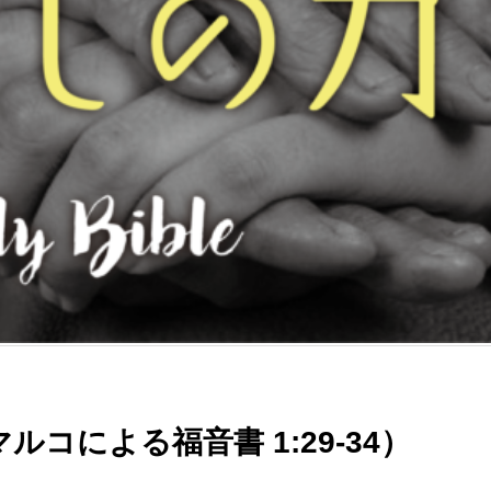
コによる福音書 1:29-34）